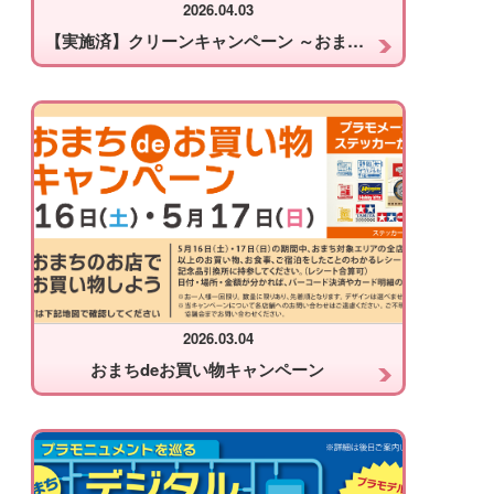
2026.04.03
【実施済】クリーンキャンペーン ～おまちをキレイにし隊～ 2026
2026.03.04
おまちdeお買い物キャンペーン