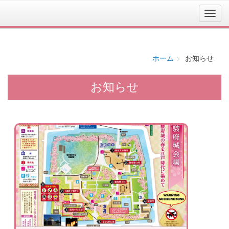
ホーム
お知らせ
お知らせ