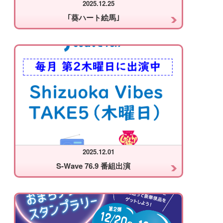
2025.12.25
｢葵ハート絵馬｣
2025.12.01
S-Wave 76.9 番組出演