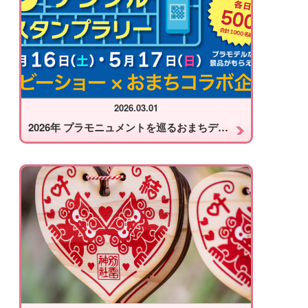
2026.03.01
2026年 プラモニュメントを巡るおまちデジタルスタンプラリー