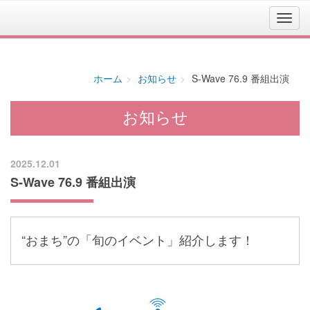
ホーム
お知らせ
S-Wave 76.9 番組出演
お知らせ
2025.12.01
S-Wave 76.9 番組出演
“おまち”の「旬のイベント」紹介します！