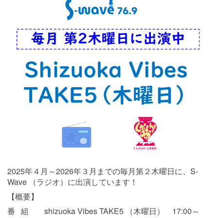
2025年４月～2026年３月までの毎月第２木曜日に、S-
Wave （ラジオ）に出演しています！
【概要】
番 組 shizuoka Vibes TAKE5 （木曜日） 17:00～