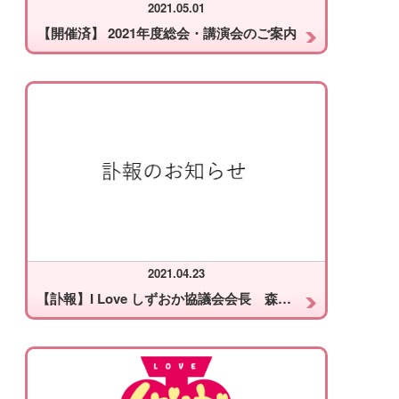
2021.05.01
【開催済】 2021年度総会・講演会のご案内
2021.04.23
【訃報】I Love しずおか協議会会長 森恵一 逝去のお知らせ