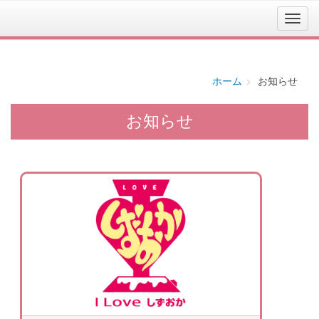
ホーム
お知らせ
お知らせ