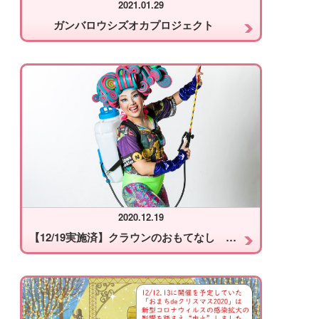
2021.01.29
ガンバロウシズオカプロジェクト
2020.12.19
【12/19実施済】クラウンのおもてなし ～コロナ対策をしておまちに出掛けよう～