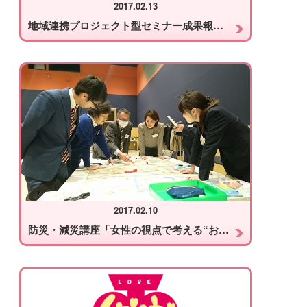
2017.02.13
地域連携プロジェクト型セミナー成果報告会
2017.02.10
防災・減災講座「女性の視点で考える“おまち”の減災対策」