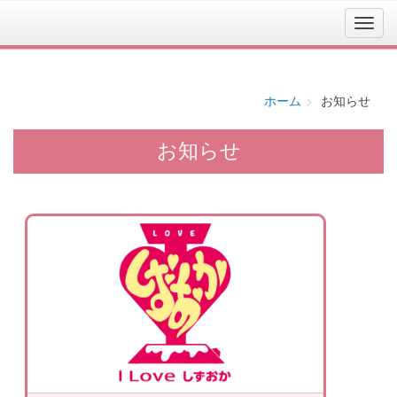
ホーム
お知らせ
お知らせ