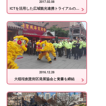
2017.02.08
ICTを活用した広域観光連携トライアルの実施について
2016.12.28
大稲埕創意街区発展協会と覚書を締結