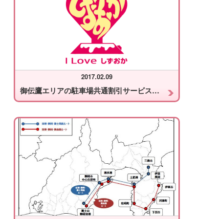
2017.02.09
御伝鷹エリアの駐車場共通割引サービス事例紹介講演会