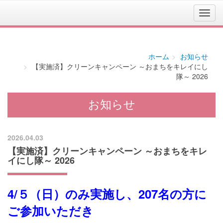
ホーム
お知らせ
【実施済】クリーンキャンペーン ～おまちをキレイにし
隊～ 2026
お知らせ
2026.04.03
【実施済】クリーンキャンペーン ～おまちをキレ
イにし隊～ 2026
4/５（日）のみ実施し、207名の方に
ご参加いただき