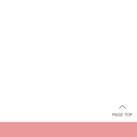
PAGE TOP