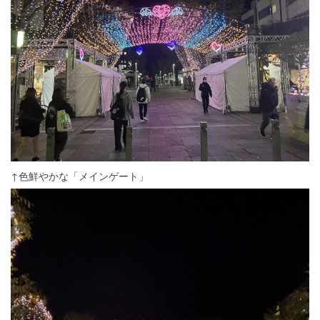
↑色鮮やかな「メインゲート」