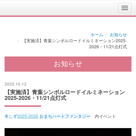
ホーム
お知らせ
【実施済】青葉シンボルロードイルミネーション2025-
2026・11/21点灯式
お知らせ
2025.10.12
【実施済】青葉シンボルロードイルミネーション
2025-2026・11/21点灯式
冬しず
2025-2026
おまちハートファンタジー
内イベント