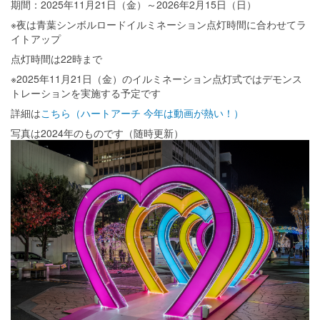
期間：2025年11月21日（金）～2026年2月15日（日）
※夜は青葉シンボルロードイルミネーション点灯時間に合わせてラ
イトアップ
点灯時間は22時まで
※2025年11月21日（金）のイルミネーション点灯式ではデモンス
トレーションを実施する予定です
詳細は
こちら（ハートアーチ 今年は動画が熱い！
）
写真は2024年のものです（随時更新）