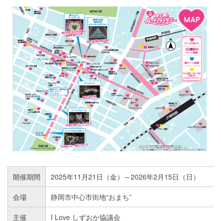
開催期間
2025年11月21日（金）～2026年2月15日（日）
会場
静岡市中心市街地“おまち”
主催
I Love しずおか協議会