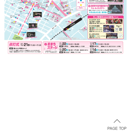
PAGE TOP