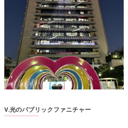
Ⅴ.光のパブリックファニチャー