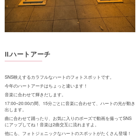
Ⅱ.ハートアーチ
SNS映えするカラフルなハートのフォトスポットです。
今年のハートアーチはちょっと違います！
音楽に合わせて輝きだします。
17:00~20:00の間、15分ごとに音楽に合わせて、ハートの光が動き
出します。
曲に合わせて踊ったり、お気に入りのポーズで動画を撮ってSNS
にアップしてね！音楽は2曲交互に流れますよ。
他にも、フォトジェニックなハートのスポットがたくさん登場！