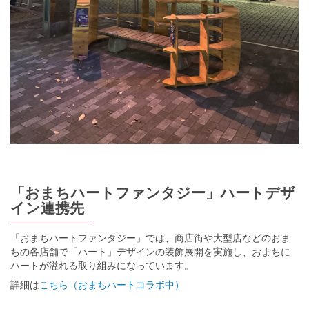
「おまちハートファンタジー」ハートデザ
イン連携先
「おまちハートファンタジー」では、商店街や大型店などのおま
ちの各店舗で「ハート」デザインの装飾展開を実施し、おまちに
ハートが溢れる取り組みになっています。
詳細は
こちら（おまちハートコラボ中）