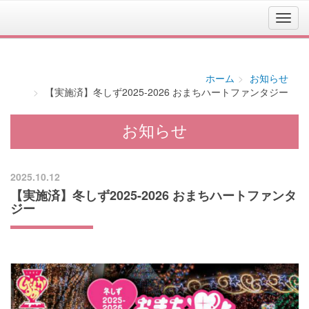
ホーム
お知らせ
【実施済】冬しず2025-2026 おまちハートファンタジー
お知らせ
2025.10.12
【実施済】冬しず2025-2026 おまちハートファンタ
ジー