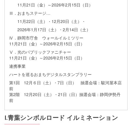
11月21日（金）～2026年2月15日（日）
Ⅲ．おまちステージ…
11月22日（土）・12月20日（土）・
2026年1月17日（土）・2月14日（土）
Ⅳ．静岡市庁舎 ウォールイルミツリー
11月21日（金）～2026年2月15日（日）
Ⅴ．光のパブリックファニチャー
11月21日（金）～2026年2月15日（日）
連携事業
ハートを巡るおまちデジタルスタンプラリー
第1回 12月６日（土）・7日（日） 抽選会場：駿河屋本店
前
第2階 12月20日（土）・21日（日）抽選会場：静岡伊勢丹
前
Ⅰ.青葉シンボルロード イルミネーション