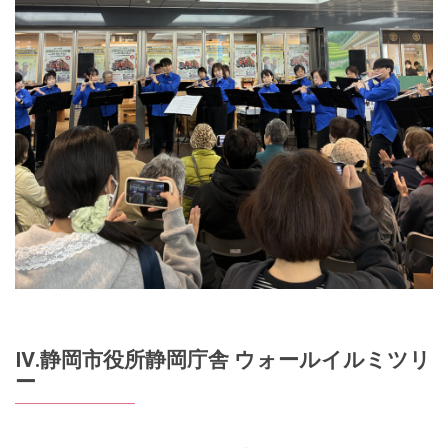
Ⅳ.静岡市役所静岡庁舎 ウォールイルミツリ
ー