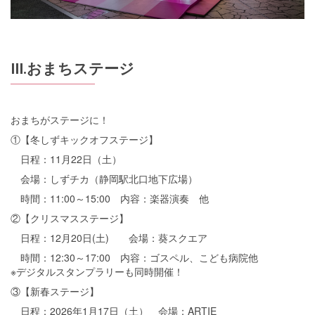
Ⅲ.おまちステージ
おまちがステージに！
①【冬しずキックオフステージ】
日程：11月22日（土）
会場：しずチカ（静岡駅北口地下広場）
時間：11:00～15:00 内容：楽器演奏 他
②【クリスマスステージ】
日程：12月20日(土) 会場：葵スクエア
時間：12:30～17:00 内容：ゴスペル、こども病院他
※デジタルスタンプラリーも同時開催！
③【新春ステージ】
日程：2026年1月17日（土） 会場：ARTIE