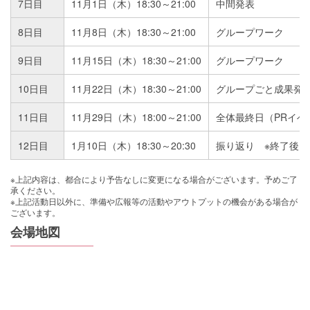
7日目
11月1日（木）18:30～21:00
中間発表
8日目
11月8日（木）18:30～21:00
グループワーク
9日目
11月15日（木）18:30～21:00
グループワーク
10日目
11月22日（木）18:30～21:00
グループごと成果発
11日目
11月29日（木）18:00～21:00
全体最終日（PRイ
12日目
1月10日（木）18:30～20:30
振り返り ※終了後、
※上記内容は、都合により予告なしに変更になる場合がございます。予めご了
承ください。
※上記活動日以外に、準備や広報等の活動やアウトプットの機会がある場合が
ございます。
会場地図