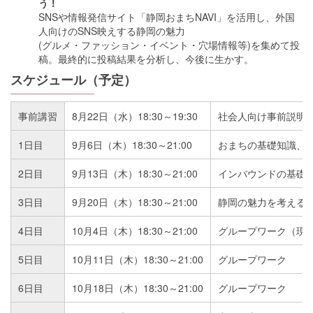
う！
SNSや情報発信サイト「静岡おまちNAVI」を活用し、外国
人向けのSNS映えする静岡の魅力
(グルメ・ファッション・イベント・穴場情報等)を集めて投
稿。最終的に投稿結果を分析し、今後に生かす。
スケジュール（予定）
事前講習
8月22日（水）18:30～19:30
社会人向け事前説明
1日目
9月6日（木）18:30～21:00
おまちの基礎知識、
2日目
9月13日（木）18:30～21:00
インバウンドの基礎
3日目
9月20日（木）18:30～21:00
静岡の魅力を考える
4日目
10月4日（木）18:30～21:00
グループワーク（現
5日目
10月11日（木）18:30～21:00
グループワーク
6日目
10月18日（木）18:30～21:00
グループワーク