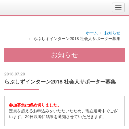
ホーム
お知らせ
らぶしずインターン2018 社会人サポーター募集
お知らせ
2018.07.20
らぶしずインターン2018 社会人サポーター募集
参加募集は締め切りました。
定員を超えるお申込みをいただいたため、現在選考中でござ
います。20日以降に結果を通知させていただきます。