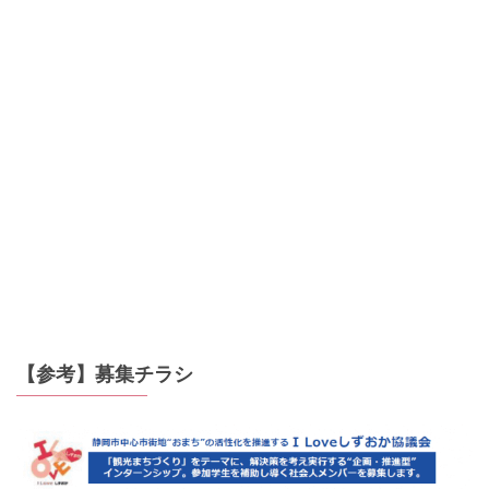
【参考】募集チラシ