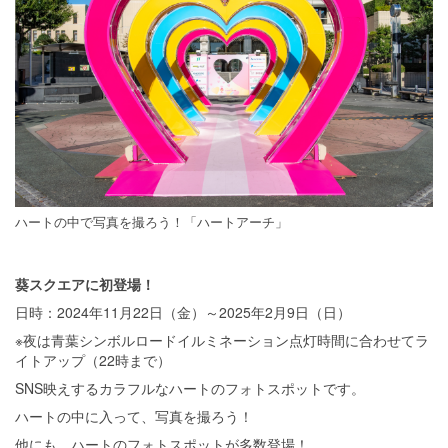
ハートの中で写真を撮ろう！「ハートアーチ」
葵スクエアに初登場！
日時：2024年11月22日（金）～2025年2月9日（日）
※夜は青葉シンボルロードイルミネーション点灯時間に合わせてラ
イトアップ（22時まで）
SNS映えするカラフルなハートのフォトスポットです。
ハートの中に入って、写真を撮ろう！
他にも、ハートのフォトスポットが多数登場！