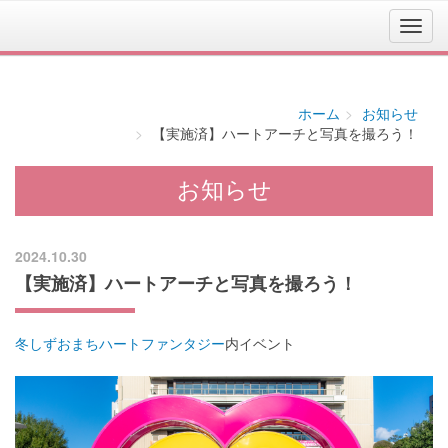
ホーム
お知らせ
【実施済】ハートアーチと写真を撮ろう！
お知らせ
2024.10.30
【実施済】ハートアーチと写真を撮ろう！
冬しずおまちハートファンタジー
内イベント