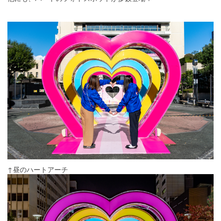
↑昼のハートアーチ