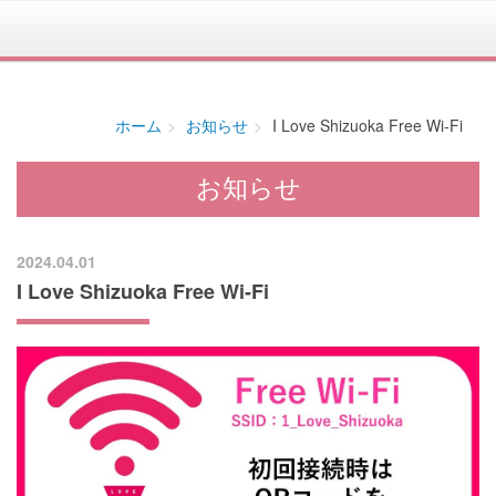
ホーム
お知らせ
I Love Shizuoka Free Wi-Fi
お知らせ
2024.04.01
I Love Shizuoka Free Wi-Fi