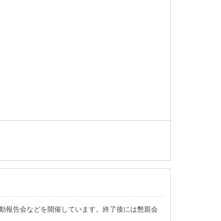
や活動報告会などを開催しています。終了後には懇親会