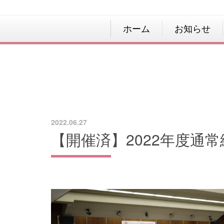
ホーム
お知らせ
2022.06.27
【開催済】2022年度通