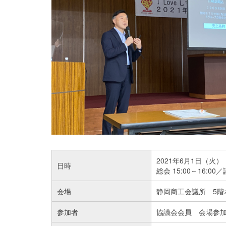
2021年6月1日（火）
日時
総会 15:00～16:00
会場
静岡商工会議所 5階
参加者
協議会会員 会場参加 