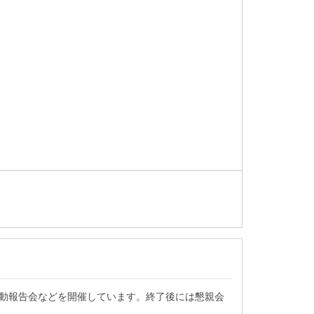
や活動報告会などを開催しています。終了後には懇親会