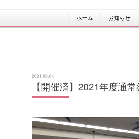
ホーム
お知らせ
2021.06.01
【開催済】2021年度通