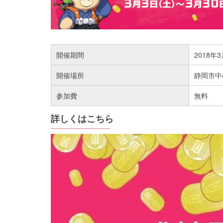
開催期間
2018年
開催場所
静岡市中
参加費
無料
詳しくはこちら