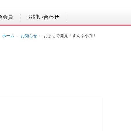
会会員
お問い合わせ
ホーム
お知らせ
おまちで発見！すんぷ小判！