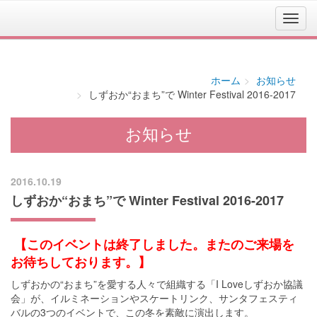
ホーム
お知らせ
しずおか“おまち”で Winter Festival 2016-2017
お知らせ
2016.10.19
しずおか“おまち”で Winter Festival 2016-2017
【このイベントは終了しました。またのご来場を
お待ちしております。】
しずおかの“おまち”を愛する人々で組織する「I Loveしずおか協議
会」が、イルミネーションやスケートリンク、サンタフェスティ
バルの3つのイベントで、この冬を素敵に演出します。