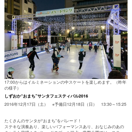
17:00からはイルミネーションの中スケートを楽しめます。（昨年
の様子）
しずおか“おまち”サンタフェスティバル2016
2016年12月17日（土） ※予備日12月18日（日） 13:30～15:25
たくさんのサンタが“おまち”をパレード！
ステキな演奏あり、楽しいパフォーマンスあり、おなじみのあの