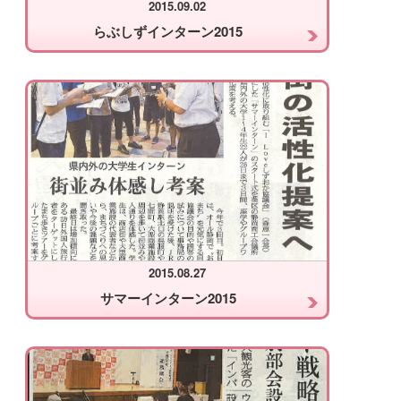
2015.09.02
らぶしずインターン2015
2015.08.27
サマーインターン2015