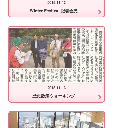
2015.11.13
Winter Festival 記者会見
2015.11.13
歴史散策ウォーキング