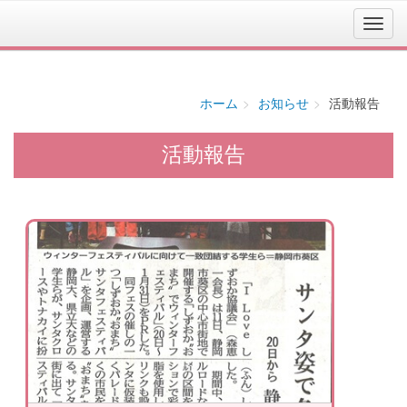
ホーム
お知らせ
活動報告
活動報告