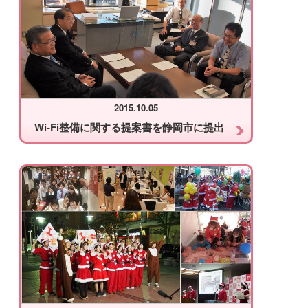
2015.10.05
Wi-Fi整備に関する提案書を静岡市に提出