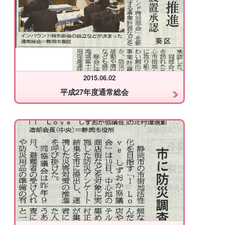
2015.06.02
平成27年度通常総会